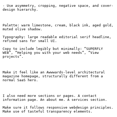
- Use asymmetry, cropping, negative space, and cover-
design hierarchy.

Palette: warm limestone, cream, black ink, aged gold, 
muted olive shadow.

Typography: large readable editorial serif headline, 
refined sans for small UI.

Copy to include legibly but minimally: “SUPERFLY 
WEB”, “Helping you with your web needs”, “View 
projects”.

Make it feel like an Awwwards-level architectural 
magazine homepage, structurally different from a 
normal SaaS hero.

I also need more sections or pages. A contact 
information page. An about me. A services section.

Make sure it follows responsive webdesign principles. 
Make use of tasteful transparency elements.