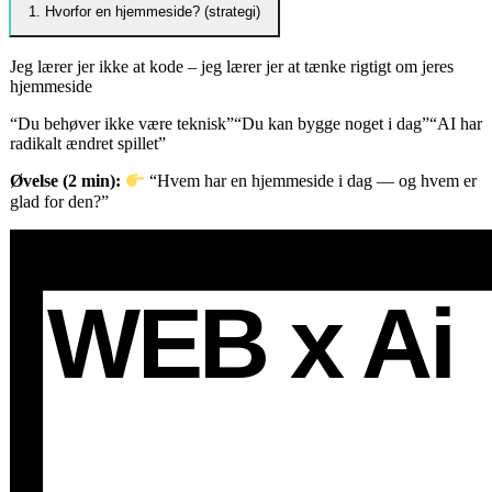
1. Hvorfor en hjemmeside? (strategi)
Jeg lærer jer ikke at kode – jeg lærer jer at tænke rigtigt om jeres
hjemmeside
“Du behøver ikke være teknisk”“Du kan bygge noget i dag”“AI har
radikalt ændret spillet”
Øvelse (2 min):
“Hvem har en hjemmeside i dag — og hvem er
glad for den?”