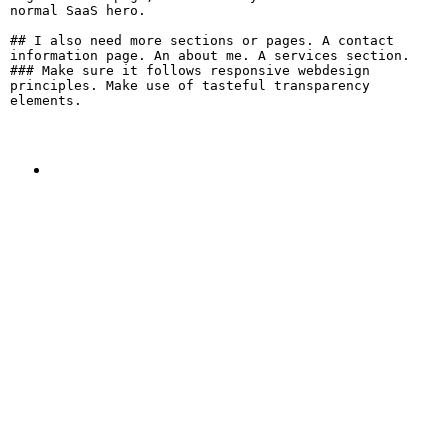
normal SaaS hero.

## I also need more sections or pages. A contact 
information page. An about me. A services section.

### Make sure it follows responsive webdesign 
principles. Make use of tasteful transparency 