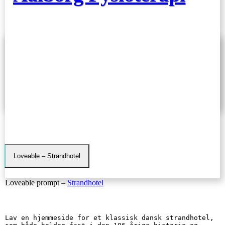
Loveable – Strandhotel
Loveable prompt –
Strandhotel
Lav en hjemmeside for et klassisk dansk strandhotel, 