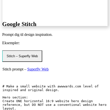
Google Stitch
Prompt dig til design inspiration.
Eksempler:
Stitch – Superfly Web
Stitch prompt –
Superfly Web
# Make a small website with awwwards.com level of 
inspired and original design.

Hero section:  

Create ONE horizontal 16:9 website hero design 
reference, but DO NOT use a conventional website hero 
layout.
