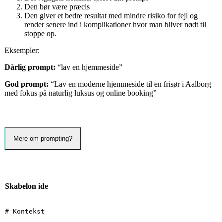
Den bør være præcis
Den giver et bedre resultat med mindre risiko for fejl og
render senere ind i komplikationer hvor man bliver nødt til
stoppe op.
Eksempler:
Dårlig prompt:
“lav en hjemmeside”
God prompt:
“Lav en moderne hjemmeside til en frisør i Aalborg
med fokus på naturlig luksus og online booking”
Mere om prompting?
Skabelon ide
# Kontekst 
