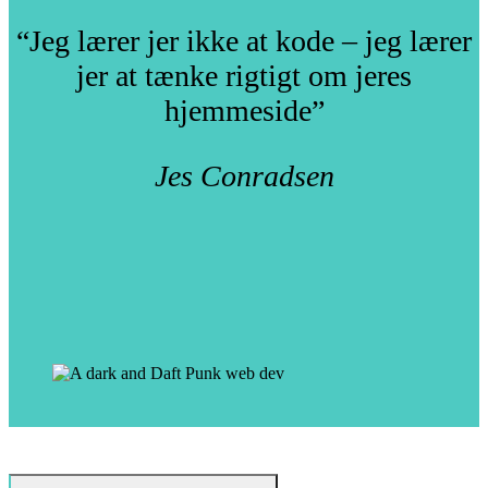
“Jeg lærer jer ikke at kode – jeg lærer
jer at tænke rigtigt om jeres
hjemmeside”
Jes Conradsen