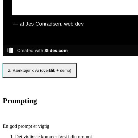
2. Værktøjer x Ai (overblik + demo)
Prompting
En god prompt er vigtig
Det vigtigste kommer først i din prompt