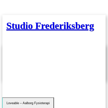
Studio Frederiksberg
Loveable – Aalborg Fysioterapi