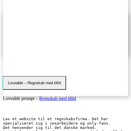
Loveable – Regnskab med tillid
Loveable prompt –
Regnskab med tillid
Lav et website til et regnskabsfirma. Det har 
specialiseret sig i sexarbejdere og only-fans.

Det henvender sig til det danske marked. 
