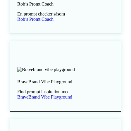
Rob’s Promt Coach
En prompt checker såsom
Rob’s Promt Coach
BraveBrand Vibe Playground
Find prompt inspiration med
BraveBrand Vibe Playground