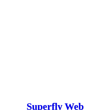
Superfly Web