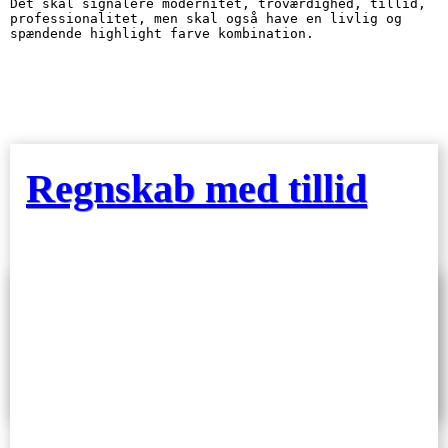
Det skal signalere modernitet, troværdighed, tillid, 
professionalitet, men skal også have en livlig og 
spændende highlight farve kombination.
Regnskab med tillid