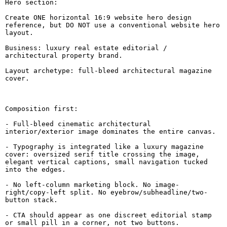
Hero section: 

Create ONE horizontal 16:9 website hero design 
reference, but DO NOT use a conventional website hero 
layout.

Business: luxury real estate editorial / 
architectural property brand.

Layout archetype: full-bleed architectural magazine 
cover.

Composition first:

- Full-bleed cinematic architectural 
interior/exterior image dominates the entire canvas.

- Typography is integrated like a luxury magazine 
cover: oversized serif title crossing the image, 
elegant vertical captions, small navigation tucked 
into the edges.

- No left-column marketing block. No image-
right/copy-left split. No eyebrow/subheadline/two-
button stack.

- CTA should appear as one discreet editorial stamp 
or small pill in a corner, not two buttons.
