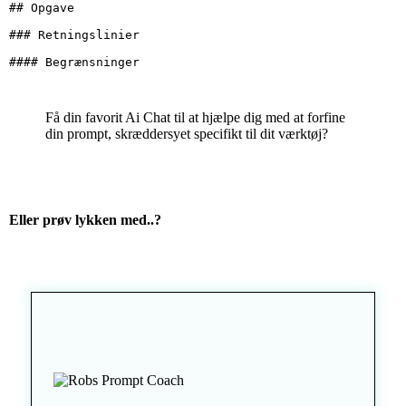
## Opgave 

### Retningslinier

#### Begrænsninger
Få din favorit Ai Chat til at hjælpe dig med at forfine
din prompt, skræddersyet specifikt til dit værktøj?
Eller prøv lykken med..?