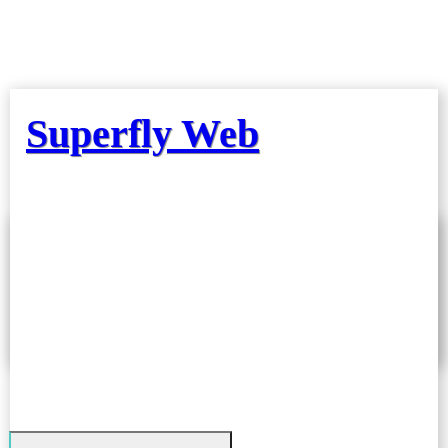
Superfly Web